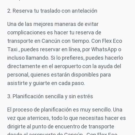
2. Reserva tu traslado con antelación
Una de las mejores maneras de evitar
complicaciones es hacer tu reserva de
transporte en Cancún con tiempo. Con Flex Eco
Taxi , puedes reservar en línea, por WhatsApp o
incluso llamando. Si lo prefieres, puedes hacerlo
directamente en el aeropuerto con la ayuda del
personal, quienes estarán disponibles para
asistirte y guiarte en cada paso.
3. Planificación sencilla y sin estrés
El proceso de planificación es muy sencillo. Una
vez que aterrices, todo lo que necesitas hacer es
dirigirte al punto de encuentro de transporte
desde el aeropuerto de Cancún . Con Flex Eco