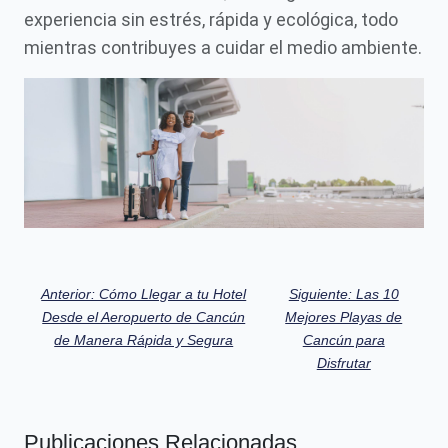
experiencia sin estrés, rápida y ecológica, todo
mientras contribuyes a cuidar el medio ambiente.
Anterior: Cómo Llegar a tu Hotel
Siguiente: Las 10
Desde el Aeropuerto de Cancún
Mejores Playas de
de Manera Rápida y Segura
Cancún para
Disfrutar
Publicaciones Relacionadas