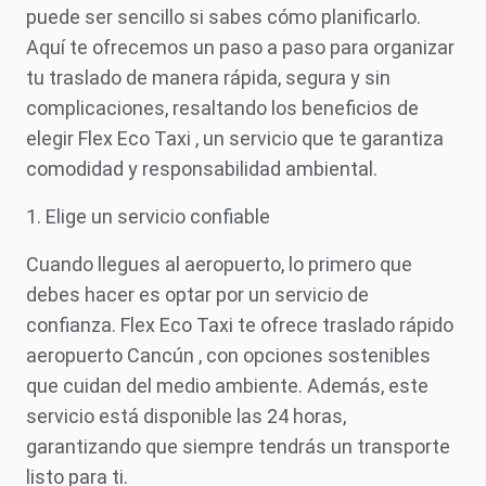
puede ser sencillo si sabes cómo planificarlo.
Aquí te ofrecemos un paso a paso para organizar
tu traslado de manera rápida, segura y sin
complicaciones, resaltando los beneficios de
elegir Flex Eco Taxi , un servicio que te garantiza
comodidad y responsabilidad ambiental.
1. Elige un servicio confiable
Cuando llegues al aeropuerto, lo primero que
debes hacer es optar por un servicio de
confianza. Flex Eco Taxi te ofrece traslado rápido
aeropuerto Cancún , con opciones sostenibles
que cuidan del medio ambiente. Además, este
servicio está disponible las 24 horas,
garantizando que siempre tendrás un transporte
listo para ti.