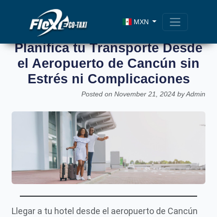
MXN
Planifica tu Transporte Desde
el Aeropuerto de Cancún sin
Estrés ni Complicaciones
Posted on November 21, 2024 by Admin
Llegar a tu hotel desde el aeropuerto de Cancún