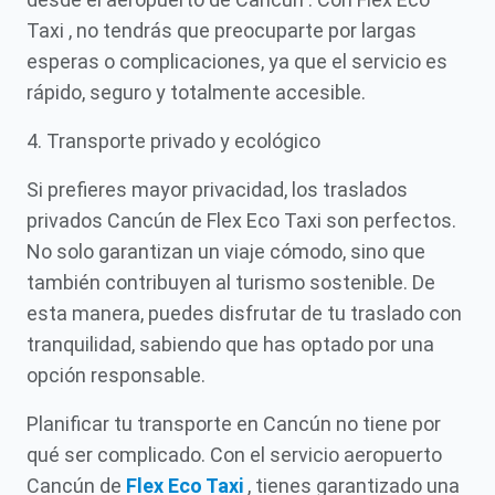
Taxi , no tendrás que preocuparte por largas
esperas o complicaciones, ya que el servicio es
rápido, seguro y totalmente accesible.
4. Transporte privado y ecológico
Si prefieres mayor privacidad, los traslados
privados Cancún de Flex Eco Taxi son perfectos.
No solo garantizan un viaje cómodo, sino que
también contribuyen al turismo sostenible. De
esta manera, puedes disfrutar de tu traslado con
tranquilidad, sabiendo que has optado por una
opción responsable.
Planificar tu transporte en Cancún no tiene por
qué ser complicado. Con el servicio aeropuerto
Cancún de
Flex Eco Taxi
, tienes garantizado una