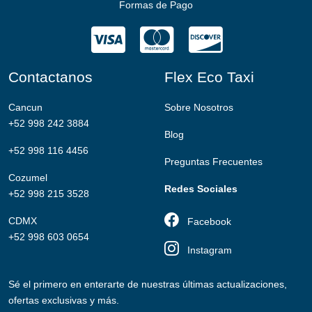
Formas de Pago
Contactanos
Flex Eco Taxi
Cancun
Sobre Nosotros
+52 998 242 3884
Blog
+52 998 116 4456
Preguntas Frecuentes
Cozumel
Redes Sociales
+52 998 215 3528
CDMX
Facebook
+52 998 603 0654
Instagram
Sé el primero en enterarte de nuestras últimas actualizaciones,
ofertas exclusivas y más.